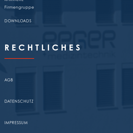
Firmengruppe
DOWNLOADS
RECHTLICHES
AGB
DATENSCHUTZ
IMPRESSUM