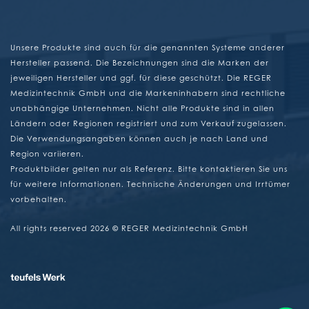
Unsere Produkte sind auch für die genannten Systeme anderer
Hersteller passend. Die Bezeichnungen sind die Marken der
jeweiligen Hersteller und ggf. für diese geschützt. Die REGER
Medizintechnik GmbH und die Markeninhabern sind rechtliche
unabhängige Unternehmen. Nicht alle Produkte sind in allen
Ländern oder Regionen registriert und zum Verkauf zugelassen.
Die Verwendungsangaben können auch je nach Land und
Region variieren.
Produktbilder gelten nur als Referenz. Bitte kontaktieren Sie uns
für weitere Informationen. Technische Änderungen und Irrtümer
vorbehalten.
All rights reserved 2026 © REGER Medizintechnik GmbH