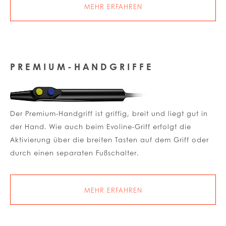
MEHR ERFAHREN
PREMIUM-HANDGRIFFE
Der Premium-Handgriff ist griffig, breit und liegt gut in
der Hand. Wie auch beim Evoline-Griff erfolgt die
Aktivierung über die breiten Tasten auf dem Griff oder
durch einen separaten Fußschalter.
MEHR ERFAHREN