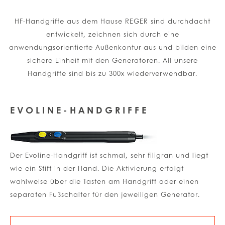
HF-Handgriffe aus dem Hause REGER sind durchdacht
entwickelt, zeichnen sich durch eine
anwendungsorientierte Außenkontur aus und bilden eine
sichere Einheit mit den Generatoren. All unsere
Handgriffe sind bis zu 300x wiederverwendbar.
EVOLINE-HANDGRIFFE
Der Evoline-Handgriff ist schmal, sehr filigran und liegt
wie ein Stift in der Hand. Die Aktivierung erfolgt
wahlweise über die Tasten am Handgriff oder einen
separaten Fußschalter für den jeweiligen Generator.