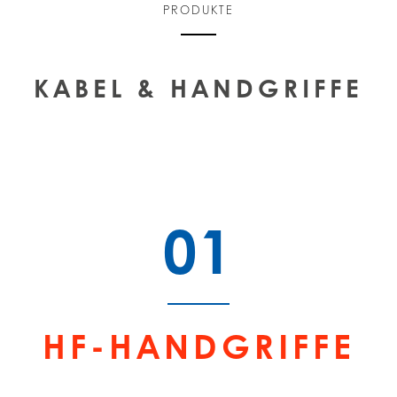
PRODUKTE
KABEL & HANDGRIFFE
01
HF-HANDGRIFFE