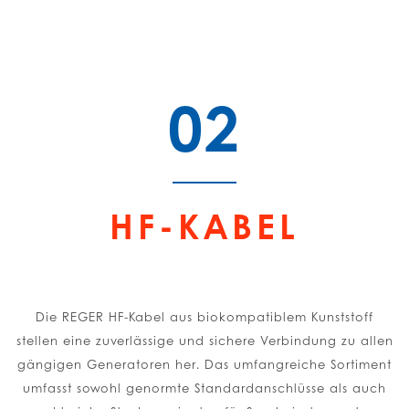
02
HF-KABEL
Die REGER HF-Kabel aus biokompatiblem Kunststoff
stellen eine zuverlässige und sichere Verbindung zu allen
gängigen Generatoren her. Das umfangreiche Sortiment
umfasst sowohl genormte Standardanschlüsse als auch