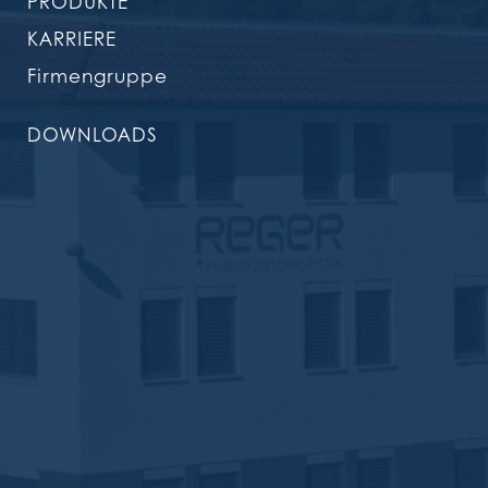
PRODUKTE
KARRIERE
Firmengruppe
DOWNLOADS