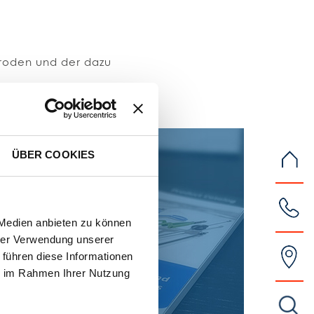
troden und der dazu
ÜBER COOKIES
 Medien anbieten zu können
hrer Verwendung unserer
 führen diese Informationen
ie im Rahmen Ihrer Nutzung