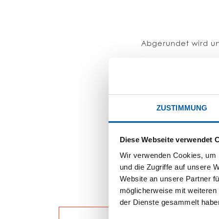
Abgerundet wird un
ZUSTIMMUNG
Diese Webseite verwendet 
Wir verwenden Cookies, um I
und die Zugriffe auf unsere 
Website an unsere Partner fü
möglicherweise mit weiteren
der Dienste gesammelt habe