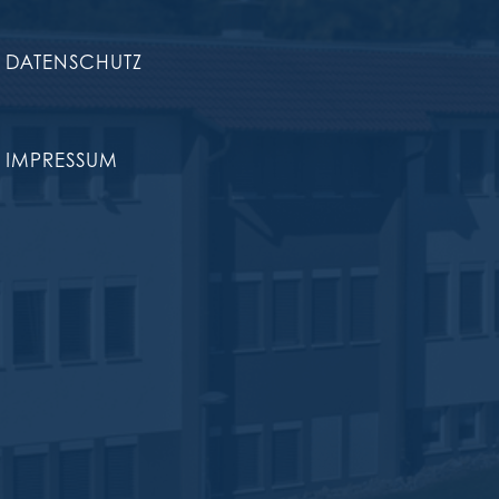
DATENSCHUTZ
IMPRESSUM