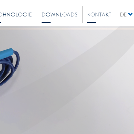
CHNOLOGIE
DOWNLOADS
KONTAKT
DE
EN