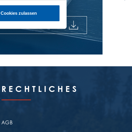
Cookies zulassen
OG
RECHTLICHES
AGB