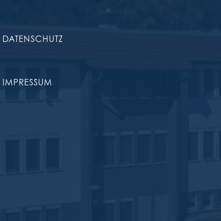
DATENSCHUTZ
IMPRESSUM