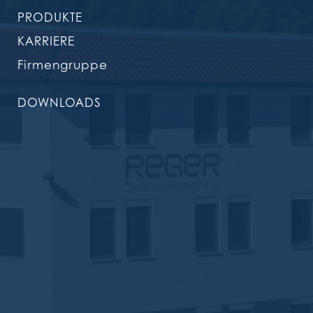
PRODUKTE
KARRIERE
Firmengruppe
DOWNLOADS