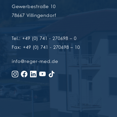
Gewerbestraße 10
78667 Villingendorf
Tel.: +49 (0) 741 - 270698 – 0
Fax: +49 (0) 741 - 270698 – 10
info@reger-med.de